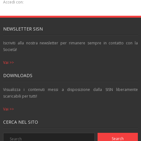
Accedi con:
NEWSLETTER SISN
Iscriviti alla nostra newsletter per rimanere sempre in contatto con la
Società!
Vai >>
DOWNLOADS
Visualizza i contenuti messi a disposizione dalla SISN liberamente
scaricabili per tutti!
Vai >>
CERCA NEL SITO