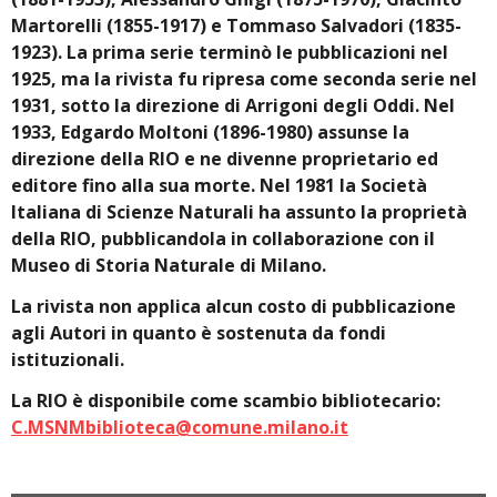
Martorelli (1855-1917) e Tommaso Salvadori (1835-
1923). La prima serie terminò le pubblicazioni nel
1925, ma la rivista fu ripresa come seconda serie nel
1931, sotto la direzione di Arrigoni degli Oddi. Nel
1933, Edgardo Moltoni (1896-1980) assunse la
direzione della RIO e ne divenne proprietario ed
editore fino alla sua morte. Nel 1981 la Società
Italiana di Scienze Naturali ha assunto la proprietà
della RIO, pubblicandola in collaborazione con il
Museo di Storia Naturale di Milano.
La rivista non applica alcun costo di pubblicazione
agli Autori in quanto è sostenuta da fondi
istituzionali.
La RIO è disponibile come scambio bibliotecario:
C.MSNMbiblioteca@comune.milano.it