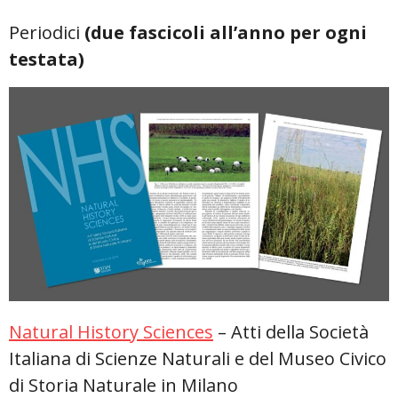
Periodici
(due fascicoli all’anno per ogni
testata)
Natural History Sciences
– Atti della Società
Italiana di Scienze Naturali e del Museo Civico
di Storia Naturale in Milano