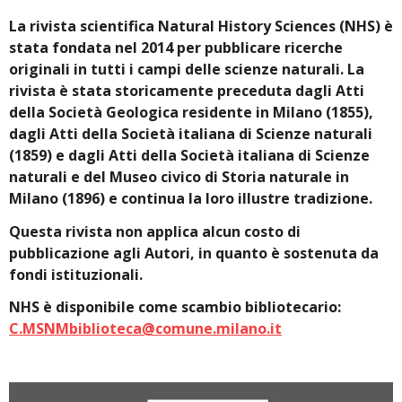
La rivista scientifica Natural History Sciences (NHS) è
stata fondata nel 2014 per pubblicare ricerche
originali in tutti i campi delle scienze naturali. La
rivista è stata storicamente preceduta dagli Atti
della Società Geologica residente in Milano (1855),
dagli Atti della Società italiana di Scienze naturali
(1859) e dagli Atti della Società italiana di Scienze
naturali e del Museo civico di Storia naturale in
Milano (1896) e continua la loro illustre tradizione.
Questa rivista non applica alcun costo di
pubblicazione agli Autori, in quanto è sostenuta da
fondi istituzionali.
NHS è disponibile come scambio bibliotecario:
C.MSNMbiblioteca@comune.milano.it