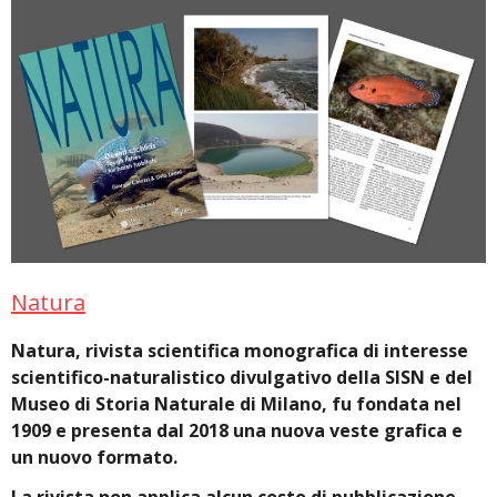
Natura
Natura, rivista scientifica monografica di interesse
scientifico-naturalistico divulgativo della SISN e del
Museo di Storia Naturale di Milano, fu fondata nel
1909 e presenta dal 2018 una nuova veste grafica e
un nuovo formato.