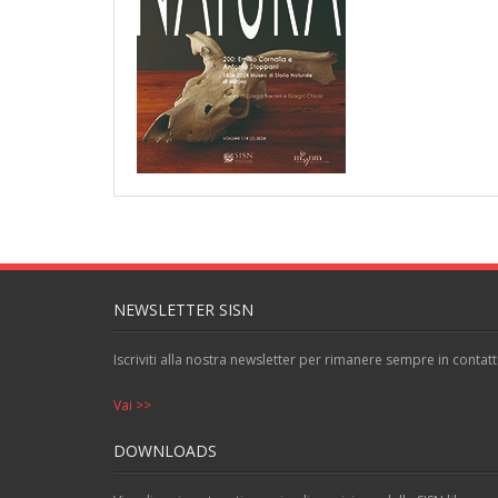
NEWSLETTER SISN
Iscriviti alla nostra newsletter per rimanere sempre in contatt
Vai >>
DOWNLOADS