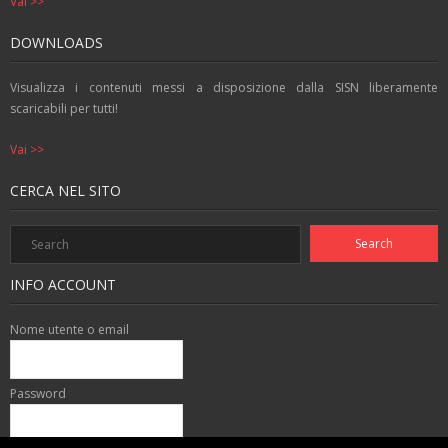
Vai >>
DOWNLOADS
Visualizza i contenuti messi a disposizione dalla SISN liberamente
scaricabili per tutti!
Vai >>
CERCA NEL SITO
INFO ACCOUNT
Nome utente o email
Password