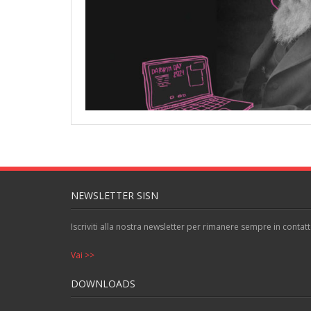
NEWSLETTER SISN
Iscriviti alla nostra newsletter per rimanere sempre in contatt
Vai >>
DOWNLOADS