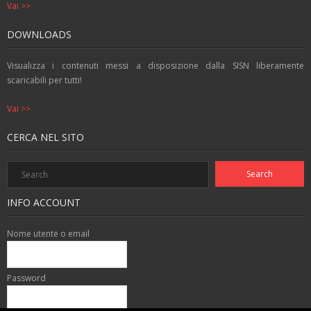
Vai >>
DOWNLOADS
Visualizza i contenuti messi a disposizione dalla SISN liberamente
scaricabili per tutti!
Vai >>
CERCA NEL SITO
INFO ACCOUNT
Nome utente o email
Password