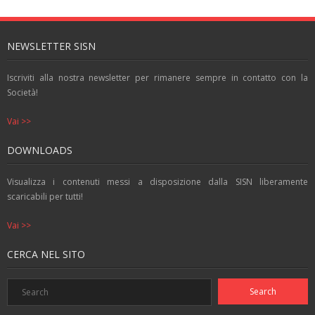
NEWSLETTER SISN
Iscriviti alla nostra newsletter per rimanere sempre in contatto con la
Società!
Vai >>
DOWNLOADS
Visualizza i contenuti messi a disposizione dalla SISN liberamente
scaricabili per tutti!
Vai >>
CERCA NEL SITO